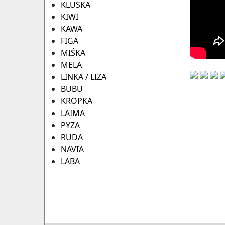
KLUSKA
KIWI
KAWA
FIGA
MIŚKA
MELA
LINKA / LIZA
BUBU
KROPKA
LAIMA
PYZA
RUDA
NAVIA
LABA