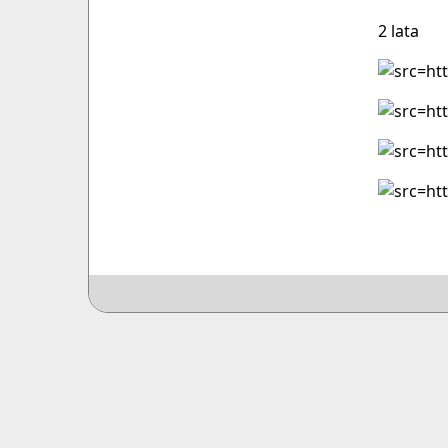
2 lata