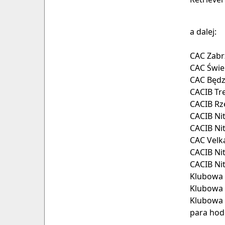
a dalej:
CAC Zabrz
CAC Świe
CAC Będz
CACIB Tre
CACIB Rz
CACIB Nit
CACIB Nit
CAC Velka
CACIB Nit
CACIB Nit
Klubowa 
Klubowa P
Klubowa 
para ho