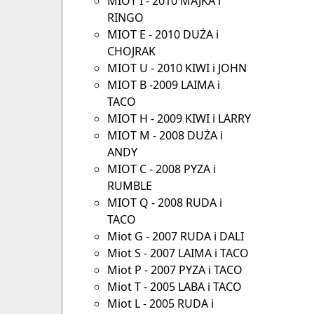
MIOT I - 2010 MAJKA i
RINGO
MIOT E - 2010 DUŻA i
CHOJRAK
MIOT U - 2010 KIWI i JOHN
MIOT B -2009 LAIMA i
TACO
MIOT H - 2009 KIWI i LARRY
MIOT M - 2008 DUŻA i
ANDY
MIOT C - 2008 PYZA i
RUMBLE
MIOT Q - 2008 RUDA i
TACO
Miot G - 2007 RUDA i DALI
Miot S - 2007 LAIMA i TACO
Miot P - 2007 PYZA i TACO
Miot T - 2005 LABA i TACO
Miot L - 2005 RUDA i